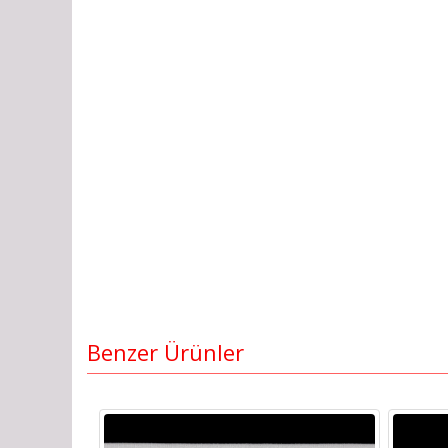
Benzer Ürünler