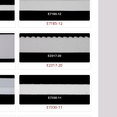
E7185-12
E2317-20
E7330-11