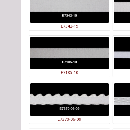
E7342-15
E7185-10
E7370-06-09