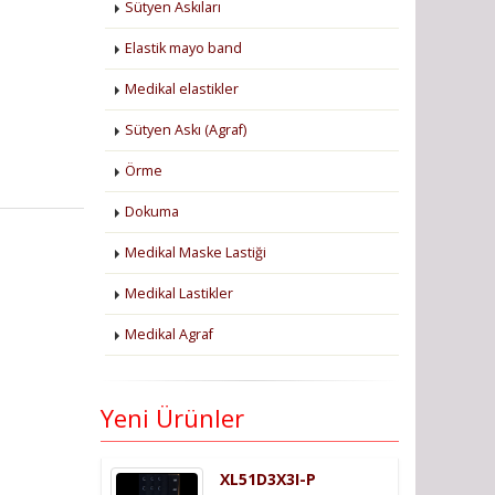
Sütyen Askıları
Elastik mayo band
Medikal elastikler
Sütyen Askı (Agraf)
Örme
Dokuma
Medikal Maske Lastiği
Medikal Lastikler
Medikal Agraf
Yeni Ürünler
XL51D3X3I-P