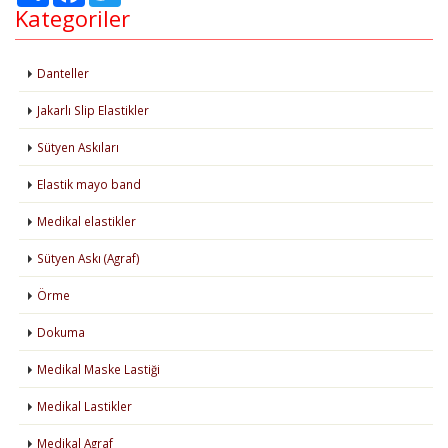
Kategoriler
Danteller
Jakarlı Slip Elastikler
Sütyen Askıları
Elastik mayo band
Medikal elastikler
Sütyen Askı (Agraf)
Örme
Dokuma
Medikal Maske Lastiği
Medikal Lastikler
Medikal Agraf