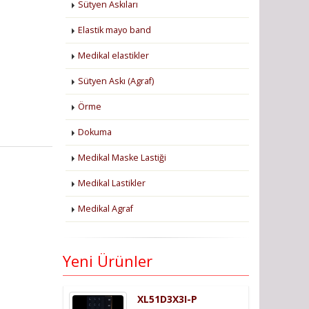
Sütyen Askıları
Elastik mayo band
Medikal elastikler
Sütyen Askı (Agraf)
Örme
Dokuma
Medikal Maske Lastiği
Medikal Lastikler
Medikal Agraf
Yeni Ürünler
XL51D3X3I-P