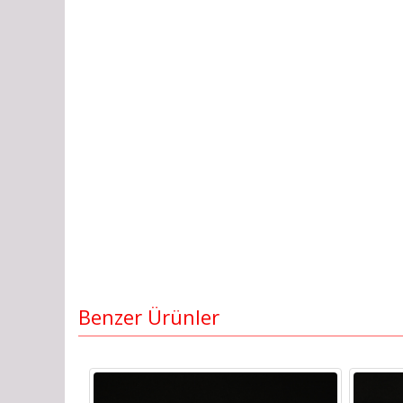
Benzer Ürünler